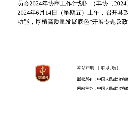
员会2024年协商工作计划》（丰协〔20
202
4
年
6
月
14日（星期五）
上午
，召开县
功能，厚植高质量发展底色”开展专题议
本站声明
|
联系我们
版权所有：中国人民政治协
网站主办：中国人民政治协