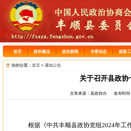
首页
政协概况
政协新闻
专委动态
提案工
你的位置：
首页
>
通知公告
关于召开县政协
文章来源：县政协办 发布时间：2
根据
《中共丰顺县政协党组
2024年