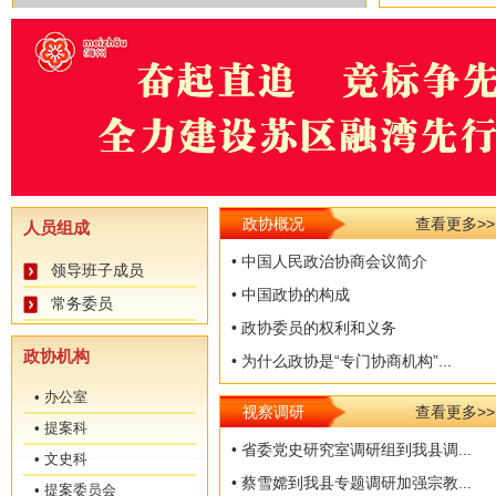
政协概况
查看更多>>
人员组成
• 中国人民政治协商会议简介
领导班子成员
• 中国政协的构成
常务委员
• 政协委员的权利和义务
政协机构
• 为什么政协是“专门协商机构”...
• 办公室
视察调研
查看更多>>
• 提案科
• 省委党史研究室调研组到我县调...
• 文史科
• 蔡雪嫦到我县专题调研加强宗教...
• 提案委员会