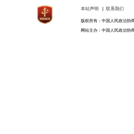
本站声明
|
联系我们
版权所有：中国人民政治协
网站主办：中国人民政治协