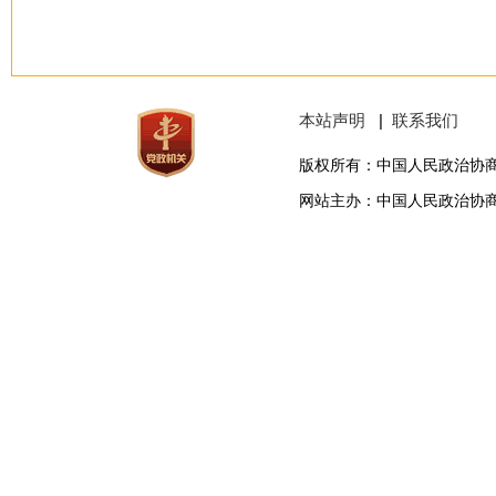
本站声明
|
联系我们
版权所有：中国人民政治协
网站主办：中国人民政治协