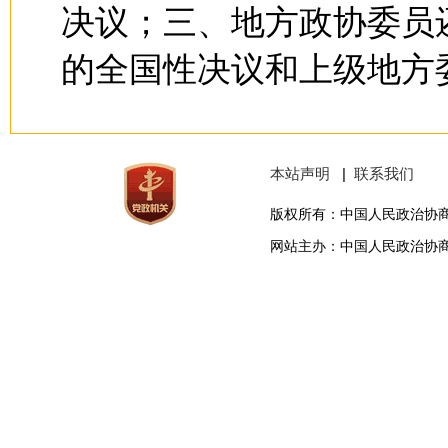
决议；三、地方政协委员
的全国性决议和上级地方
本站声明
|
联系我们
版权所有：中国人民政治协
网站主办：中国人民政治协