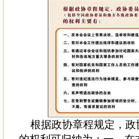
根据政协章程规定，政