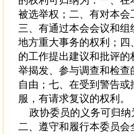
的权利可归纳为：一、在
被选举权；二、有对本会
三、有通过本会会议和组
地方重大事务的权利；四
的工作提出建议和批评的
举揭发、参与调查和检查
自由；七、在受到警告或
服，有请求复议的权利。
政协委员的义务可归纳
二、遵守和履行本委员会