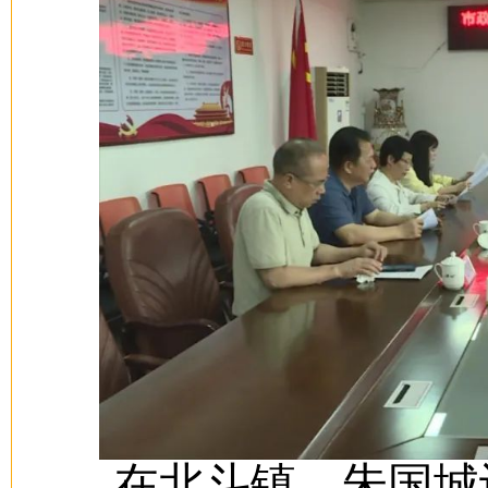
在北斗镇，朱国城