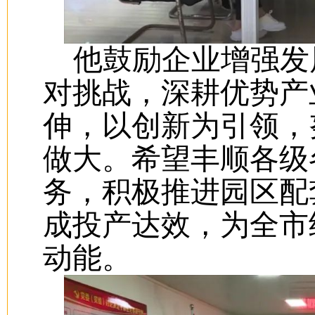
他鼓励企业增强发
对挑战，深耕优势产
伸，以创新为引领，
做大。希望丰顺各级
务，积极推进园区配
成投产达效，为全市
动能。