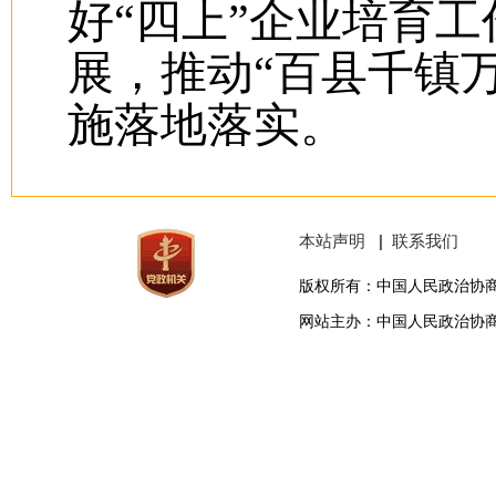
好“四上”企业培育
展，推动“百县千镇
施落地落实。
本站声明
|
联系我们
版权所有：中国人民政治协
网站主办：中国人民政治协