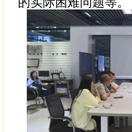
的实际困难问题等。