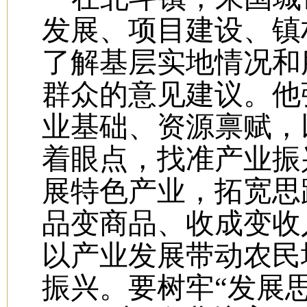
发展、项目建设、镇
了解基层实地情况和
群众的意见建议。他
业基础、资源禀赋，
着眼点，找准产业振
展特色产业，拓宽思
品变商品、收成变收
以产业发展带动农民
振兴。要树牢
“发展