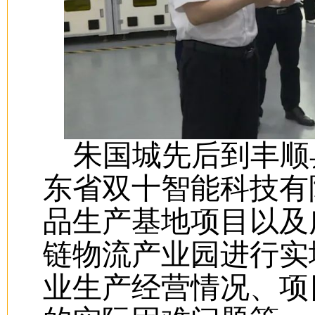
朱国城先后到丰顺
东省双十智能科技有
品生产基地项目以及
链物流产业园进行实
业生产经营情况、项