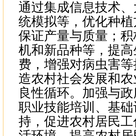
通过集成信息技术、
统模拟等，优化种植
保证产量与质量；积
机和新品种等，提高
费，增强对病虫害等
造农村社会发展和农
良性循环。加强与政
职业技能培训、基础
持，促进农村居民工
活环境，提高农村居