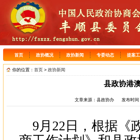
首页
政协概况
政协新闻
专委动态
提案工
你的位置：
首页
>
政协新闻
县政协港
文章来源：县政协办 发布时间：2
9月22日，根据《