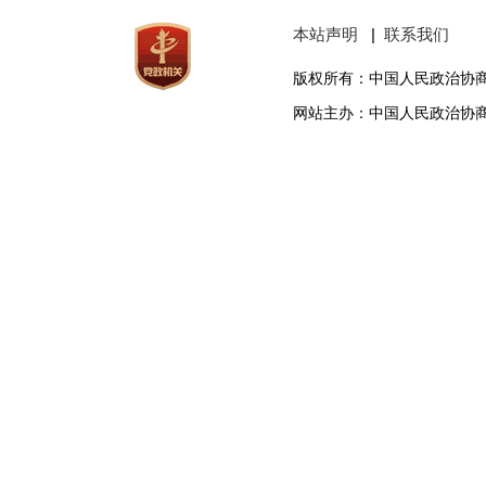
本站声明
|
联系我们
版权所有：中国人民政治协
网站主办：中国人民政治协