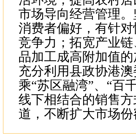
市场导向经营管理。
消费者偏好，有针对
竞争力；拓宽产业链
品加工成高附加值的
充分利用县政协港澳
乘
“苏区融湾”、“百
线下相结合的销售方
道，不断扩大市场份