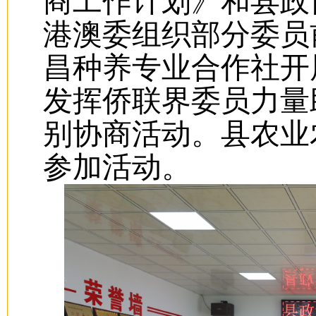
商工作计划》和县政
港澳委组织部分委员
昌种养专业合作社开
发挥侨联界委员力量
别协商活动。县农业
参加活动。