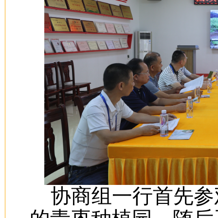
协商组一行首先参