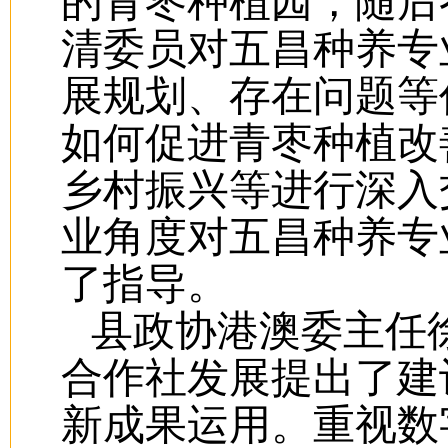
的青枣种植园，随后
清委员对五昌种养专
展规划、存在问题等
如何促进青枣种植改
乡村振兴等进行深入
业角度对五昌种养专
了指导。
县政协港澳委主任
合作社发展提出了建
新成果运用。重视数