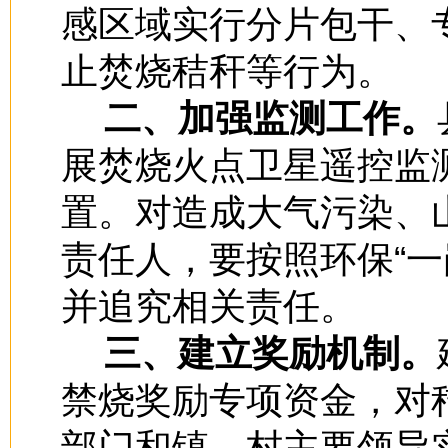
感区域实行分片包干、
止焚烧秸秆等行为。
二、加强监测工作。
展焚烧火点卫星遥控监
置。对造成大气污染、
责任人，要按照环保“一
并追究相关责任。
三、建立奖励机制。
禁烧奖励专项资金，对
部门和镇、村主要领导