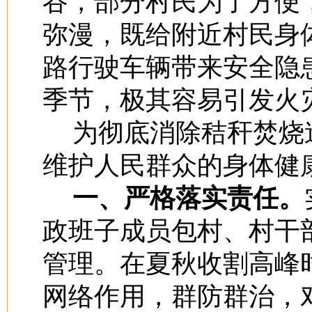
谷，部分村民为了方便
弥漫，既给附近村民身
路行驶车辆带来安全隐
季节，极其容易引发火
为彻底消除秸秆焚烧
维护人民群众的身体健
一、严格落实责任。
政班子成员包村、村干
管理。在夏秋收割高峰
网络作用，群防群治，