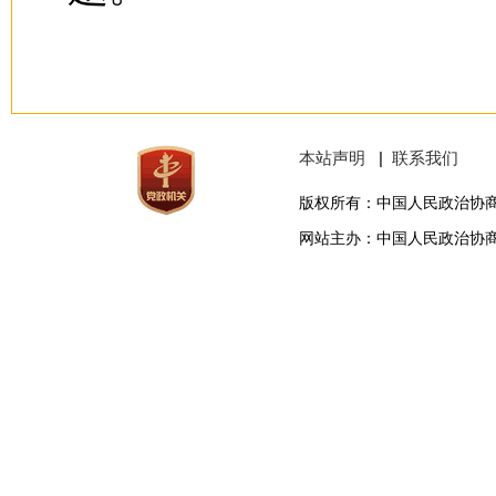
本站声明
|
联系我们
版权所有：中国人民政治协
网站主办：中国人民政治协