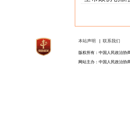
本站声明
|
联系我们
版权所有：中国人民政治协
网站主办：中国人民政治协