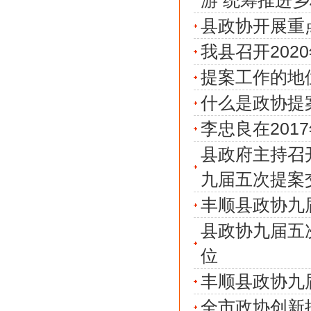
游 统筹推进
县政协开展重
我县召开202
提案工作的地
什么是政协提
李忠良在20
县政府主持召
九届五次提案
丰顺县政协九
县政协九届五
位
丰顺县政协九
全市政协创新