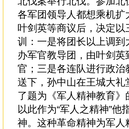
北伐案举行北伐。参加北
各军团领导人都想乘机扩
叶剑英等商议后，决定以
训：一是将团长以上调到
办军官教导团，由叶剑英
官；三是各连队进行政治教
送下，孙中山在王城大礼
了题为《军人精神教育》
以此作为“军人之精神”他
神。这种革命精神为军人