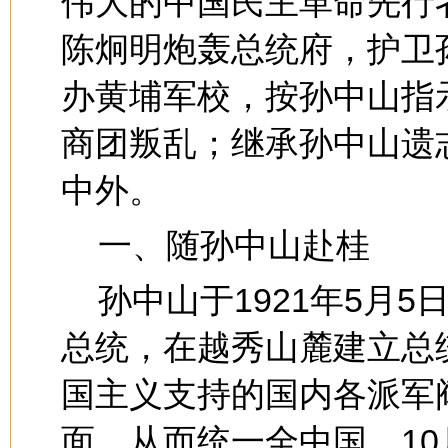
伟大的中国民主革命先行
陈炯明炮轰总统府，护卫
办黄埔军校，按孙中山指
商团叛乱；继承孙中山遗
中外。
一、随孙中山赴桂
孙中山于1921年5月
总统，在越秀山麓建立总
国主义支持的国内各派军
面，从而统一全中国。1