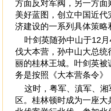
方面反对军阀，另一方面
美好蓝图，创立中国近代
济建设的一系列具体策略
叶剑英随孙中山于12
伐大本营，孙中山大总统
丽的桂林王城。叶剑英被
务是按照《大本营条令》
这时，粤军、滇军、湘
区。桂林顿时成为一座大