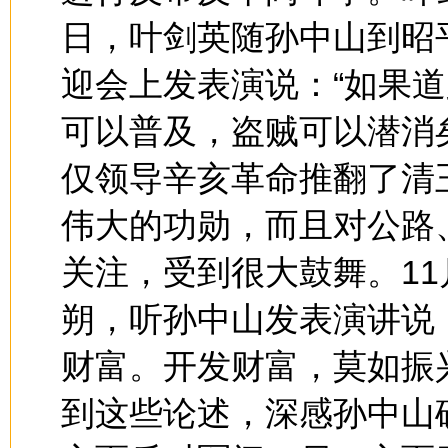
日，叶剑英随孙中山到昭
迎会上发表演说：“如果
可以普及，盗贼可以潜消
仅领导辛亥革命推翻了清
伟大的功勋，而且对公路
关注，受到很大鼓舞。11
朔，听孙中山发表演讲说
财富。开发财富，莫如振
到这些论述，深感孙中山