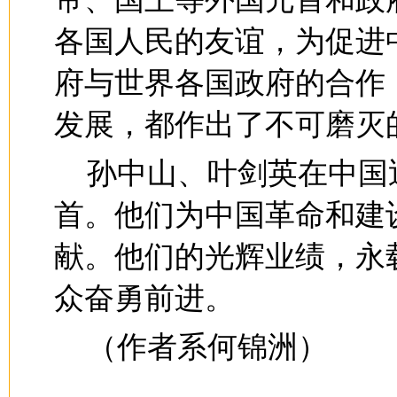
各国人民的友谊，为促进
府与世界各国政府的合作
发展，都作出了不可磨灭
孙中山、叶剑英在中国
首。他们为中国革命和建
献。他们的光辉业绩，永
众奋勇前进。
（作者系何锦洲）