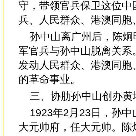
守，带领官兵保卫这位中
兵、人民群众、港澳同胞
孙中山离广州后，陈炯
军官兵与孙中山脱离关系
发动人民群众、港澳同胞
的革命事业。
三、协肋孙中山创办黄
1923年2月23日，
大元帅府，任大元帅。陈