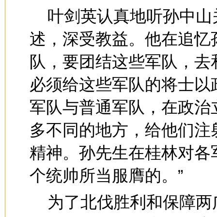
叶剑英认真地听孙中山
述，深受教益。他在追忆
队，要团结这些军队，去
必须给这些军队的将士以
军队与普通军队，在政治
多不同的地方，给他们注
精神。孙先生在桂林对各
个统帅所当服膺的。”
为了北伐胜利和保障两