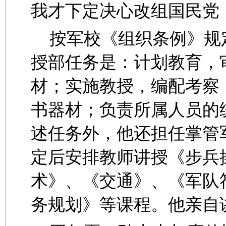
我才下定决心改组国民党
按军校《组织条例》规
授部任务是：计划教育，
材；实施教授，编配考察
书器材；负责所属人员的
述任务外，他还担任掌管
定后安排教师讲授《步兵
术》、《交通》、《军队
务规划》等课程。他亲自