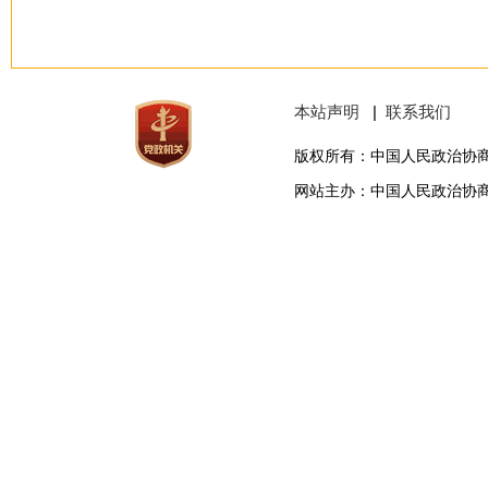
本站声明
|
联系我们
版权所有：中国人民政治协
网站主办：中国人民政治协