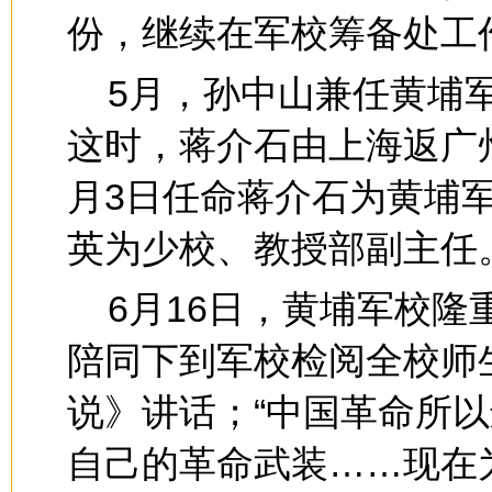
份，继续在军校筹备处工
5月，孙中山兼任黄埔
这时，蒋介石由上海返广
月3日任命蒋介石为黄埔
英为少校、教授部副主任
6月16日，黄埔军校
陪同下到军校检阅全校师
说》讲话；“中国革命所
自己的革命武装……现在