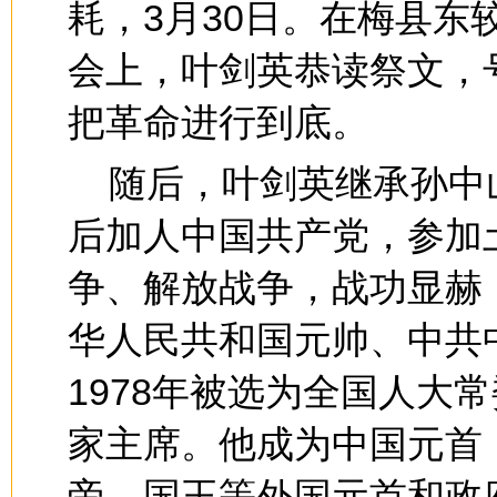
耗，3月30日。在梅县
会上，叶剑英恭读祭文，
把革命进行到底。
随后，叶剑英继承孙中
后加人中国共产党，参加
争、解放战争，战功显赫
华人民共和国元帅、中共
1978年被选为全国人大
家主席。他成为中国元首
帝、国王等外国元首和政