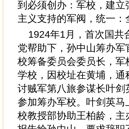
到必须创办：军校，建立
主义支持的军阀，统一：
1924年1月，首次国
党帮助下，孙中山筹办军
校筹备委员会委员长，军
学校，因校址在黄埔，通
讨贼军第八旅参谋长叶剑
参加筹办军校。叶剑英马
校教授部协助王柏龄，主