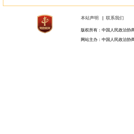
本站声明
|
联系我们
版权所有：中国人民政治协
网站主办：中国人民政治协