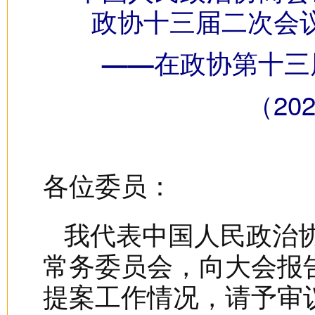
政协十三届二次会
——在政协第十三
（20
各位委员：
我代表中国人民政治
常务委员会，向大会报
提案工作情况，请予审