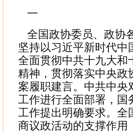
一
全国政协委员、政协
坚持以习近平新时代中
全面贯彻中共十九大和
精神，贯彻落实中央政
案履职建言。中共中央
工作进行全面部署，国
工作提出明确要求。全
商议政活动的支撑作用