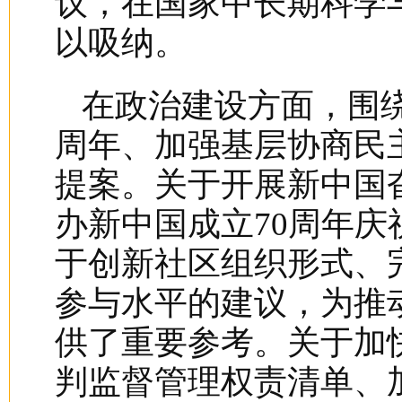
议，在国家中长期科学
以吸纳。
在政治建设方面，围绕
周年、加强基层协商民
提案。关于开展新中国
办新中国成立70周年
于创新社区组织形式、
参与水平的建议，为推
供了重要参考。关于加
判监督管理权责清单、