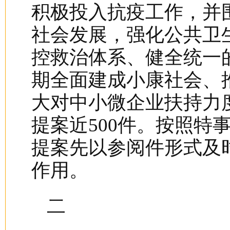
积极投入抗疫工作，并
社会发展，强化公共卫
控救治体系、健全统一
期全面建成小康社会、
大对中小微企业扶持力
提案近500件。按照特
提案先以参阅件形式及
作用。
二