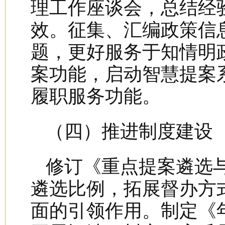
理工作座谈会，总结经
效。征集、汇编政策信
题，更好服务于知情明
案功能，启动智慧提案
履职服务功能。
（四）推进制度建设
修订《重点提案遴选
遴选比例，拓展督办方
面的引领作用。制定《