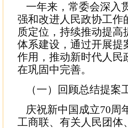
一年来，常委会深入
强和改进人民政协工作
质定位，持续推动提高
体系建设，通过开展提
作用，推动新时代人民
在巩固中完善。
（一）回顾总结提案
庆祝新中国成立70周
工商联、有关人民团体