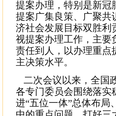
提案办理，特别是新冠
提案广集良策、广聚共
济社会发展目标双胜利
视提案办理工作，主要
责任到人，以办理重点
主决策水平。
二次会议以来，全国
各专门委员会围绕落实
进“五位一体”总体布局
中的重点问题，打好三