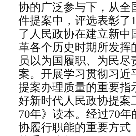
协的广泛参与下，从全国
件提案中，评选表彰了1
了人民政协在建立新中
革各个历史时期所发挥
员以为国履职、为民尽
案。开展学习贯彻习近
提案办理质量的重要指
好新时代人民政协提案
70年》读本。经过70
协履行职能的重要方式