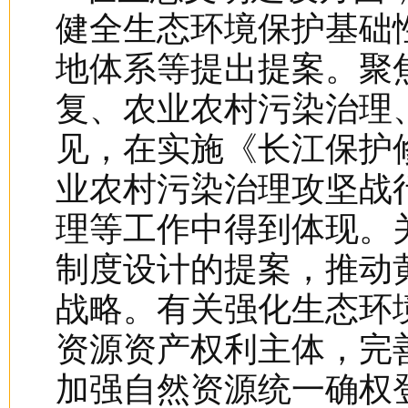
健全生态环境保护基础
地体系等提出提案。聚
复、农业农村污染治理
见，在实施《长江保护
业农村污染治理攻坚战
理等工作中得到体现。
制度设计的提案，推动
战略。有关强化生态环
资源资产权利主体，完
加强自然资源统一确权