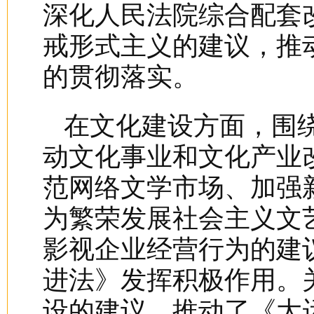
深化人民法院综合配套
戒形式主义的建议，推
的贯彻落实。
在文化建设方面，围
动文化事业和文化产业
范网络文学市场、加强
为繁荣发展社会主义文
影视企业经营行为的建
进法》发挥积极作用。
设的建议，推动了《大