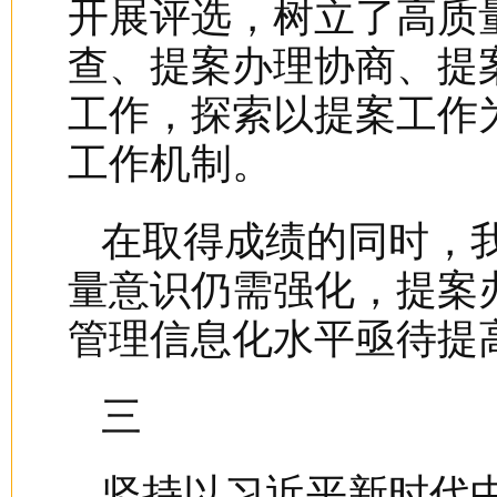
开展评选，树立了高质
查、提案办理协商、提
工作，探索以提案工作
工作机制。
在取得成绩的同时，
量意识仍需强化，提案
管理信息化水平亟待提
三
坚持以习近平新时代