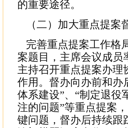
的重要途径。
（二）加大重点提案
完善重点提案工作格局
案题目，主席会议成员
主持召开重点提案办理
作用。督办向办前和办
体系建设”、“制定退
注的问题”等重点提案
键问题，督办后持续跟