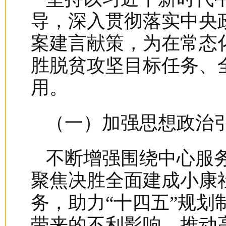
导，深入贯彻落实中央
案建言献策，为在常态
胜脱贫攻坚目标任务、
用。
（一）加强思想政治
不断增强围绕中心服
聚焦决胜全面建成小康
务，助力“十四五”规
带来的不利影响，推动