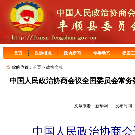
首页
政协概况
政协新闻
专委动态
提案工
你的位置：
首页
>
政协文献
中国人民政治协商会议全国委员会常务
文章来源：新华网 发布时间：2
中国人民政治协商会