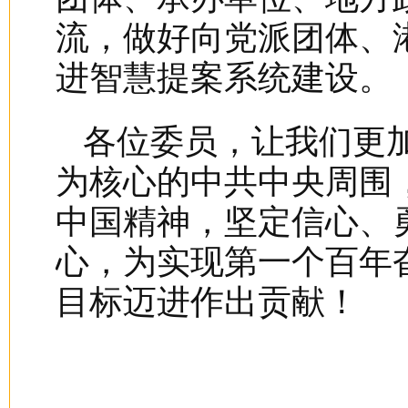
流，做好向党派团体、
进智慧提案系统建设。
各位委员，让我们更
为核心的中共中央周围
中国精神，坚定信心、
心，为实现第一个百年
目标迈进作出贡献！