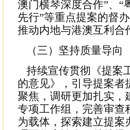
澳门横琴深度合作”、
先行”等重点提案的督
推动内地与港澳互利合
（三）坚持质量导向
持续宣传贯彻《提案
的意见》，引导提案者
聚焦，调研更加扎实，
专项工作组，完善审查
为载体，探索建立提案