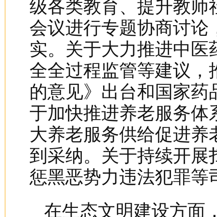
级各类教育、提升教师
会议进行专题协商讨论
实。关于大力推进中医
全全过程监管等建议，
的意见》出台和国家药
于加快推进养老服务体
大养老服务供给促进养
到采纳。关于持续开展
惩黑恶势力违法犯罪等
在生态文明建设方面