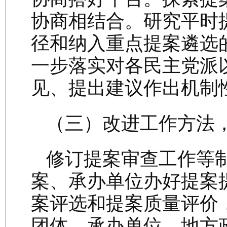
协商相结合。研究平时
径和纳入重点提案遴选
一步落实对各民主党派
见、提出建议作出机制
（三）改进工作方法
修订提案审查工作等
案、承办单位办好提案
案评选和提案质量评价
团体、承办单位、地方