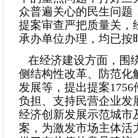
众普遍关心的民生问题，
提案审查严把质量关，经
承办单位办理，均已按
在经济建设方面，围
侧结构性改革、防范化
发展等，提出提案175
负担、支持民营企业发
经济创新发展示范城市
案，为激发市场主体活