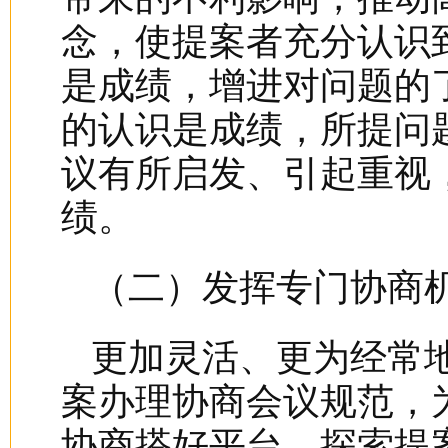
念，使提案者充分认识
是成绩，增进对问题的
的认识是成绩，所提问
议有所启发、引起重视
绩。
（二）发挥专门协商
更加灵活、更为经常
案办理协商会议规范，
协商搭好平台。探索提