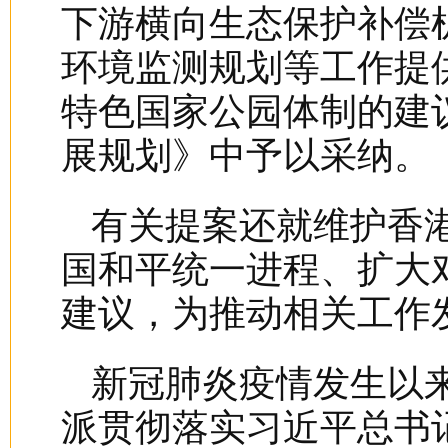
下游横向生态保护补偿
环境监测规划等工作提
特色国家公园体制的建
展规划》中予以采纳。
有关提案还就维护香
国和平统一进程、扩大
建议，为推动相关工作
新冠肺炎疫情发生以
派贯彻落实习近平总书