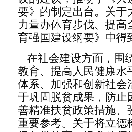
要》的制定出台。关于
力量办体育步伐、提高
育强国建设纲要》中得
在社会建设方面，围
教育、提高人民健康水
体系、加强和创新社会治
于巩固脱贫成果，防止
善精准扶贫政策措施、
重要参考。关于将立德