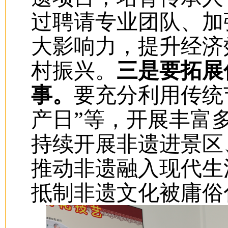
过聘请专业团队、加
大影响力，提升经济
村振兴。
三是要拓展
事。
要充分利用传统
产日”等，开展丰富
持续开展非遗进景区
推动非遗融入现代生
抵制非遗文化被庸俗