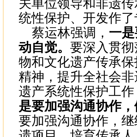
关单位领导和非遗传
统性保护、开发作了
蔡运林强调，
一是
动自觉。
要深入贯彻
物和文化遗产传承保
精神，提升全社会非
遗产系统性保护工作
是要加强沟通协作，
要加强沟通协作，继
遗项目，培育传承人