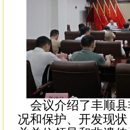
会议介绍了丰顺县
况和保护、开发现状