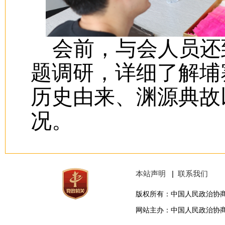
会前，与会人员还
题调研，详细了解埔
历史由来、渊源典故
况。
本站声明
|
联系我们
版权所有：中国人民政治协
网站主办：中国人民政治协